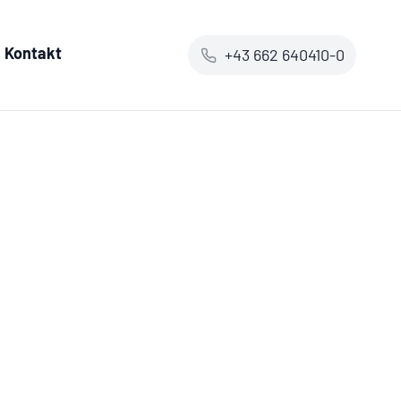
Kontakt
+43 662 640410-0